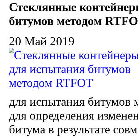
Стеклянные контейнер
битумов методом RTF
20 Май 2019
для испытания битумов
для определения измене
битума в результате сов