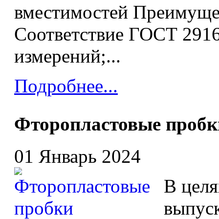
вместимостей Преимуще
Соответствие ГОСТ 2916
измерений;...
Подробнее...
Фторопластовые пробк
01 Январь 2024
В целя
выпус