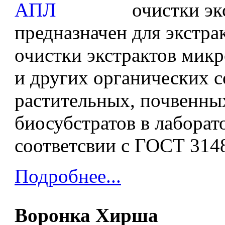
очистки эк
предназначен для экстра
очистки экстрактов мик
и других органических с
растительных, почвенны
биосубстратов в лаборат
соответсвии с ГОСТ 3148
Подробнее...
Воронка Хирша