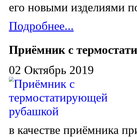
его новыми изделиями п
Подробнее...
Приёмник с термостат
02 Октябрь 2019
в качестве приёмника пр