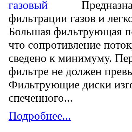
Предназна
фильтрации газов и легк
Большая фильтрующая по
что сопротивление поток
сведено к минимуму. Пер
фильтре не должен прев
Фильтрующие диски изг
спеченного...
Подробнее...