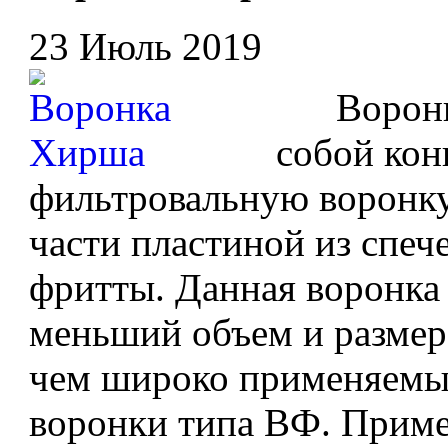
23 Июль 2019
Воронка
собой ко
фильтровальную воронку
части пластиной из спеч
фритты. Данная воронка
меньший объем и размер
чем широко применяемы
воронки типа ВФ. Приме