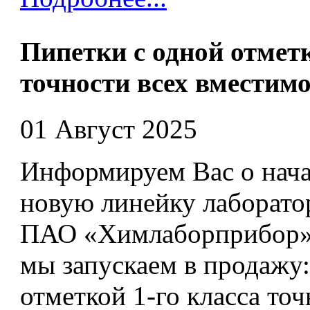
Пипетки с одной отметк
точности всех вместим
01 Август 2025
Информируем Вас о нача
новую линейку лаборато
ПАО «Химлаборприбор». 
мы запускаем в продажу
отметкой 1-го класса точ