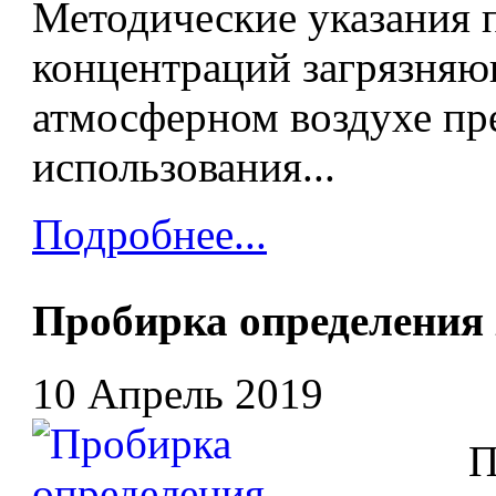
Методические указания 
концентраций загрязняю
атмосферном воздухе пр
использования...
Подробнее...
Пробирка определени
10 Апрель 2019
Про