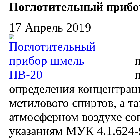
Поглотительный прибо
17 Апрель 2019
определения концентрац
метилового спиртов, а т
атмосферном воздухе со
указаниям МУК 4.1.624-