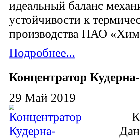
идеальный баланс механ
устойчивости к термиче
производства ПАО «Хим
Подробнее...
Концентратор Кудерна
29 Май 2019
Кон
Дан