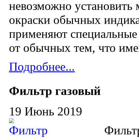
невозможно установить 
окраски обычных индика
применяют специальные 
от обычных тем, что име
Подробнее...
Фильтр газовый
19 Июнь 2019
Фильтр 