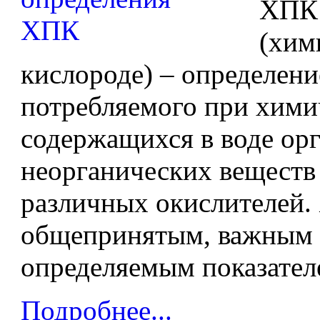
ХПК
(хим
кислороде) – определени
потребляемого при хими
содержащихся в воде ор
неорганических веществ
различных окислителей.
общепринятым, важным 
определяемым показателе
Подробнее...