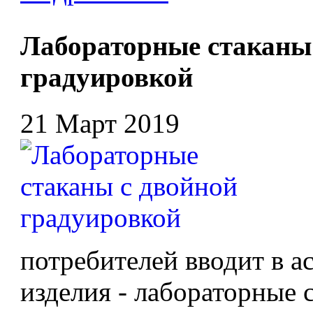
Лабораторные стаканы
градуировкой
21 Март 2019
потребителей вводит в 
изделия - лабораторные 