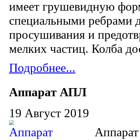
имеет грушевидную фор
специальными ребрами д
просушивания и предот
мелких частиц. Колба до
Подробнее...
Аппарат АПЛ
19 Август 2019
Аппарат А