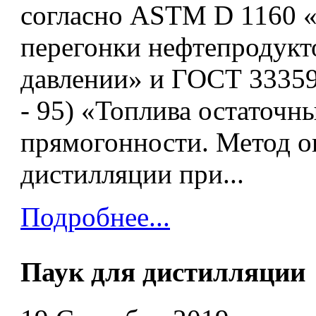
согласно ASTM D 1160 
перегонки нефтепродук
давлении» и ГОСТ 33359
- 95) «Топлива остаточн
прямогонности. Метод о
дистилляции при...
Подробнее...
Паук для дистилляции