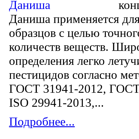
кон
Даниша применяется для
образцов с целью точног
количеств веществ. Шир
определения легко летуч
пестицидов согласно ме
ГОСТ 31941-2012, ГОСТ
ISO 29941-2013,...
Подробнее...