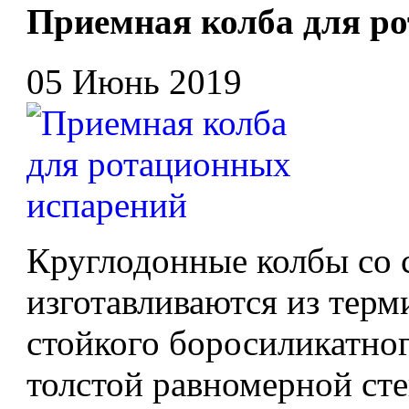
Приемная колба для р
05 Июнь 2019
Круглодонные колбы со
изготавливаются из тер
стойкого боросиликатног
толстой равномерной сте