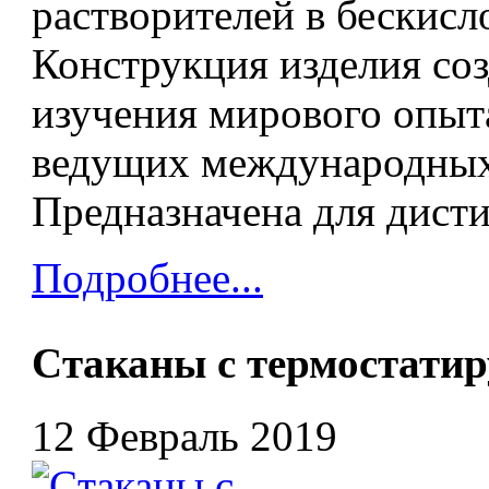
растворителей в бескисл
Конструкция изделия соз
изучения мирового опыт
ведущих международных
Предназначена для дисти
Подробнее...
Cтаканы с термостати
12 Февраль 2019