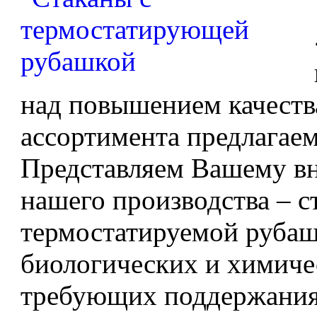
над повышением качеств
ассортимента предлагае
Представляем Вашему в
нашего производства – с
термостатируемой рубаш
биологических и химиче
требующих поддержания