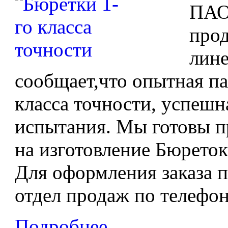
ПАО
про
лине
сообщает,что опытная па
класса точности, успеш
испытания. Мы готовы п
на изготовление Бюреток 
Для оформления заказа п
отдел продаж по телефону
Подробнее...