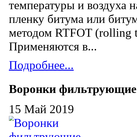
температуры и воздуха
пленку битума или биту
методом RTFOT (rolling th
Применяются в...
Подробнее...
Воронки фильтрующие
15 Май 2019
В