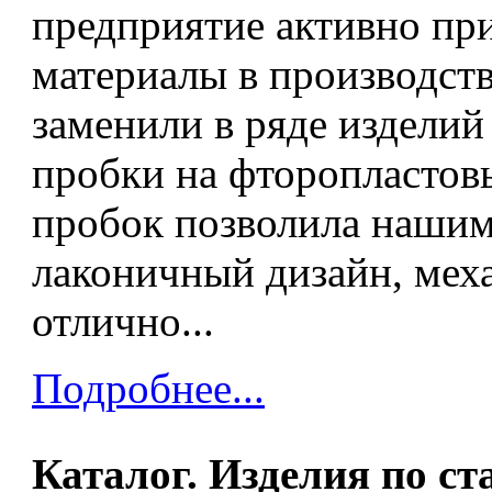
предприятие активно пр
материалы в производств
заменили в ряде издели
пробки на фторопластов
пробок позволила нашим
лаконичный дизайн, мех
отлично...
Подробнее...
Каталог. Изделия по с