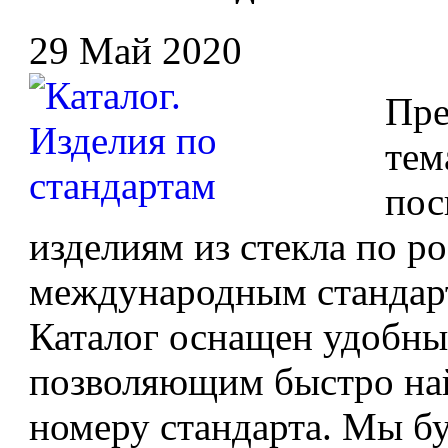
29 Май 2020
Пре
тем
пос
изделиям из стекла по 
международным стандарт
Каталог оснащен удобны
позволяющим быстро най
номеру стандарта. Мы б