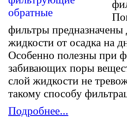
фи
По
фильтры предназначены 
жидкости от осадка на д
Особенно полезны при ф
забивающих поры вещест
слой жидкости не тревож
такому способу фильтра
Подробнее...