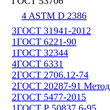
ГОСТ 53706
4
ASTM D 2386
3
ГОСТ 31941-2012
1
ГОСТ 6221-90
1
ГОСТ 32344
4
ГОСТ 6331
2
ГОСТ 2706.12-74
2
ГОСТ 20287-91 Метод
2
ГОСТ 5477-2015
1
ГОСТ Р 50837.6-95