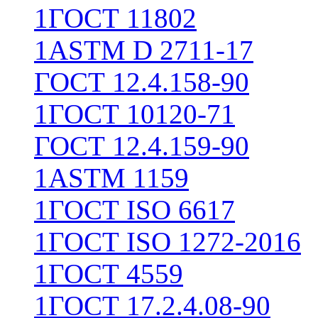
1
ГОСТ 11802
1
ASTM D 2711-17
ГОСТ 12.4.158-90
1
ГОСТ 10120-71
ГОСТ 12.4.159-90
1
ASTM 1159
1
ГОСТ ISO 6617
1
ГОСТ ISO 1272-2016
1
ГОСТ 4559
1
ГОСТ 17.2.4.08-90