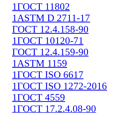
1
ГОСТ 11802
1
ASTM D 2711-17
ГОСТ 12.4.158-90
1
ГОСТ 10120-71
ГОСТ 12.4.159-90
1
ASTM 1159
1
ГОСТ ISO 6617
1
ГОСТ ISO 1272-2016
1
ГОСТ 4559
1
ГОСТ 17.2.4.08-90