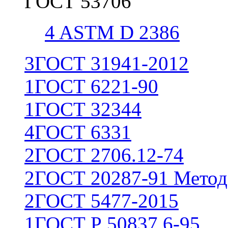
ГОСТ 53706
4
ASTM D 2386
3
ГОСТ 31941-2012
1
ГОСТ 6221-90
1
ГОСТ 32344
4
ГОСТ 6331
2
ГОСТ 2706.12-74
2
ГОСТ 20287-91 Метод
2
ГОСТ 5477-2015
1
ГОСТ Р 50837.6-95