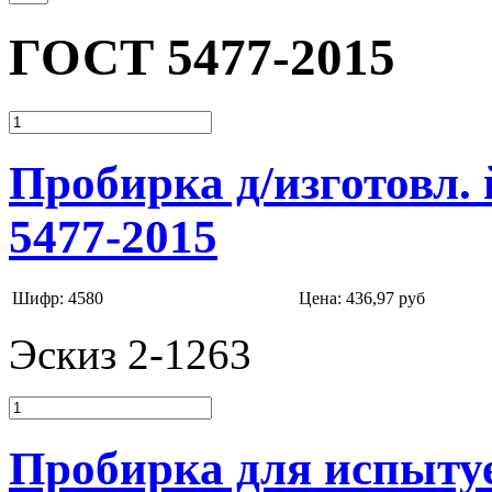
ГОСТ 5477-2015
Пробирка д/изготовл
5477-2015
Шифр: 4580
Цена:
436,97 руб
Эскиз 2-1263
Пробирка для испыту