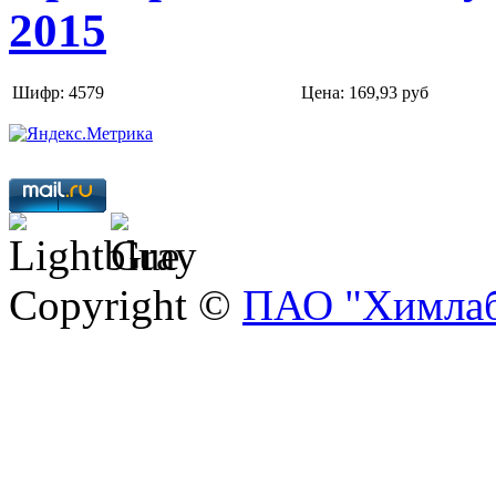
2015
Шифр: 4579
Цена:
169,93 руб
Copyright ©
ПАО "Химлаб