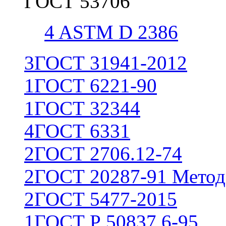
ГОСТ 53706
4
ASTM D 2386
3
ГОСТ 31941-2012
1
ГОСТ 6221-90
1
ГОСТ 32344
4
ГОСТ 6331
2
ГОСТ 2706.12-74
2
ГОСТ 20287-91 Метод
2
ГОСТ 5477-2015
1
ГОСТ Р 50837.6-95