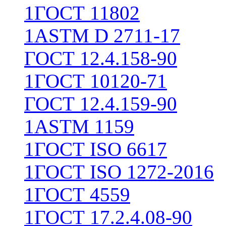
1
ГОСТ 11802
1
ASTM D 2711-17
ГОСТ 12.4.158-90
1
ГОСТ 10120-71
ГОСТ 12.4.159-90
1
ASTM 1159
1
ГОСТ ISO 6617
1
ГОСТ ISO 1272-2016
1
ГОСТ 4559
1
ГОСТ 17.2.4.08-90