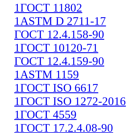
1
ГОСТ 11802
1
ASTM D 2711-17
ГОСТ 12.4.158-90
1
ГОСТ 10120-71
ГОСТ 12.4.159-90
1
ASTM 1159
1
ГОСТ ISO 6617
1
ГОСТ ISO 1272-2016
1
ГОСТ 4559
1
ГОСТ 17.2.4.08-90