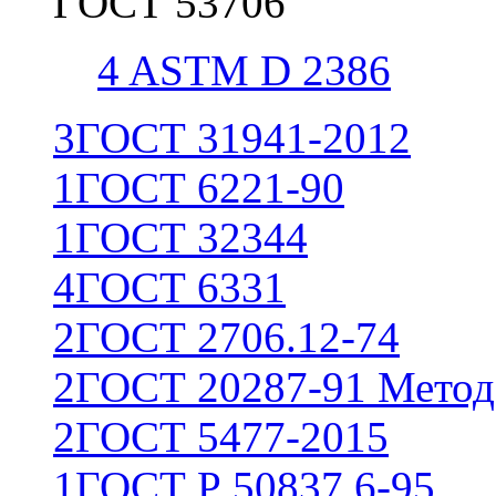
ГОСТ 53706
4
ASTM D 2386
3
ГОСТ 31941-2012
1
ГОСТ 6221-90
1
ГОСТ 32344
4
ГОСТ 6331
2
ГОСТ 2706.12-74
2
ГОСТ 20287-91 Метод
2
ГОСТ 5477-2015
1
ГОСТ Р 50837.6-95