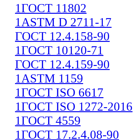
1
ГОСТ 11802
1
ASTM D 2711-17
ГОСТ 12.4.158-90
1
ГОСТ 10120-71
ГОСТ 12.4.159-90
1
ASTM 1159
1
ГОСТ ISO 6617
1
ГОСТ ISO 1272-2016
1
ГОСТ 4559
1
ГОСТ 17.2.4.08-90