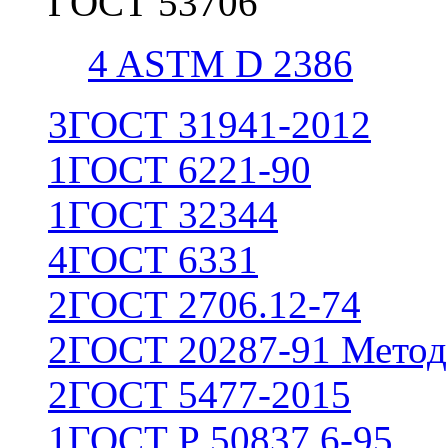
ГОСТ 53706
4
ASTM D 2386
3
ГОСТ 31941-2012
1
ГОСТ 6221-90
1
ГОСТ 32344
4
ГОСТ 6331
2
ГОСТ 2706.12-74
2
ГОСТ 20287-91 Метод
2
ГОСТ 5477-2015
1
ГОСТ Р 50837.6-95