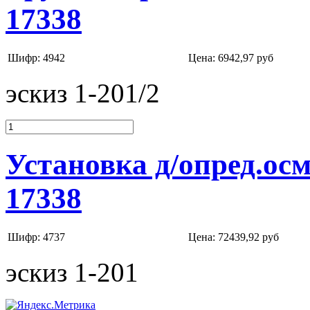
17338
Шифр: 4942
Цена:
6942,97 руб
эскиз 1-201/2
Установка д/опред.ос
17338
Шифр: 4737
Цена:
72439,92 руб
эскиз 1-201