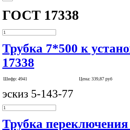
ГОСТ 17338
Трубка 7*500 к устан
17338
Шифр: 4941
Цена:
339,87 руб
эскиз 5-143-77
Трубка переключения