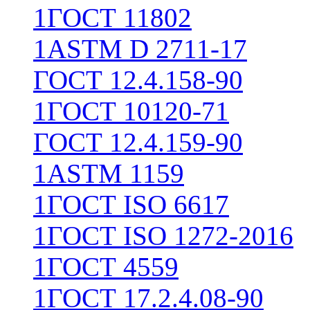
1
ГОСТ 11802
1
ASTM D 2711-17
ГОСТ 12.4.158-90
1
ГОСТ 10120-71
ГОСТ 12.4.159-90
1
ASTM 1159
1
ГОСТ ISO 6617
1
ГОСТ ISO 1272-2016
1
ГОСТ 4559
1
ГОСТ 17.2.4.08-90