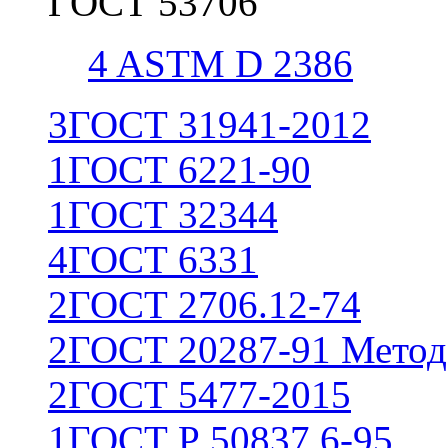
ГОСТ 53706
4
ASTM D 2386
3
ГОСТ 31941-2012
1
ГОСТ 6221-90
1
ГОСТ 32344
4
ГОСТ 6331
2
ГОСТ 2706.12-74
2
ГОСТ 20287-91 Метод
2
ГОСТ 5477-2015
1
ГОСТ Р 50837.6-95