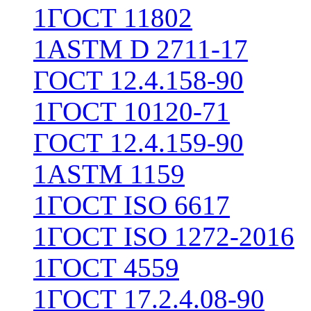
1
ГОСТ 11802
1
ASTM D 2711-17
ГОСТ 12.4.158-90
1
ГОСТ 10120-71
ГОСТ 12.4.159-90
1
ASTM 1159
1
ГОСТ ISO 6617
1
ГОСТ ISO 1272-2016
1
ГОСТ 4559
1
ГОСТ 17.2.4.08-90