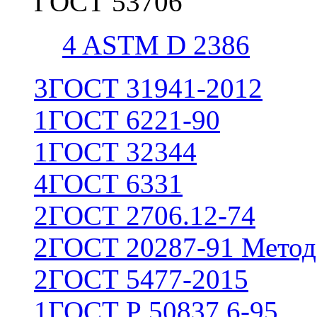
ГОСТ 53706
4
ASTM D 2386
3
ГОСТ 31941-2012
1
ГОСТ 6221-90
1
ГОСТ 32344
4
ГОСТ 6331
2
ГОСТ 2706.12-74
2
ГОСТ 20287-91 Метод
2
ГОСТ 5477-2015
1
ГОСТ Р 50837.6-95