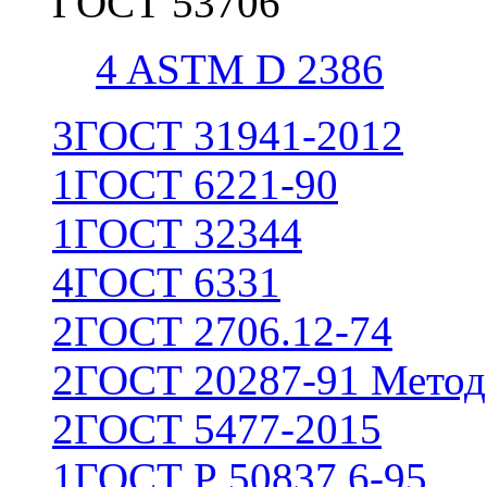
ГОСТ 53706
4
ASTM D 2386
3
ГОСТ 31941-2012
1
ГОСТ 6221-90
1
ГОСТ 32344
4
ГОСТ 6331
2
ГОСТ 2706.12-74
2
ГОСТ 20287-91 Метод
2
ГОСТ 5477-2015
1
ГОСТ Р 50837.6-95