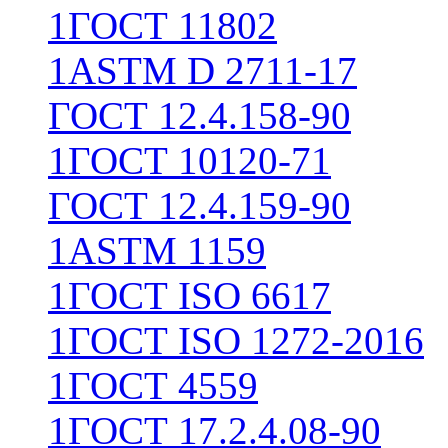
1
ГОСТ 11802
1
ASTM D 2711-17
ГОСТ 12.4.158-90
1
ГОСТ 10120-71
ГОСТ 12.4.159-90
1
ASTM 1159
1
ГОСТ ISO 6617
1
ГОСТ ISO 1272-2016
1
ГОСТ 4559
1
ГОСТ 17.2.4.08-90