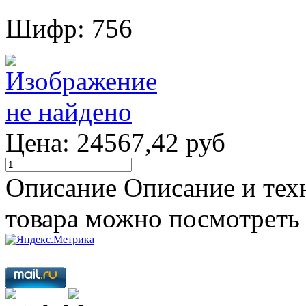
Шифр: 756
Цена:
24567,42 руб
Описание
Описание и тех
товара можно посмотреть