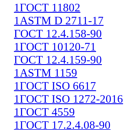
1
ГОСТ 11802
1
ASTM D 2711-17
ГОСТ 12.4.158-90
1
ГОСТ 10120-71
ГОСТ 12.4.159-90
1
ASTM 1159
1
ГОСТ ISO 6617
1
ГОСТ ISO 1272-2016
1
ГОСТ 4559
1
ГОСТ 17.2.4.08-90