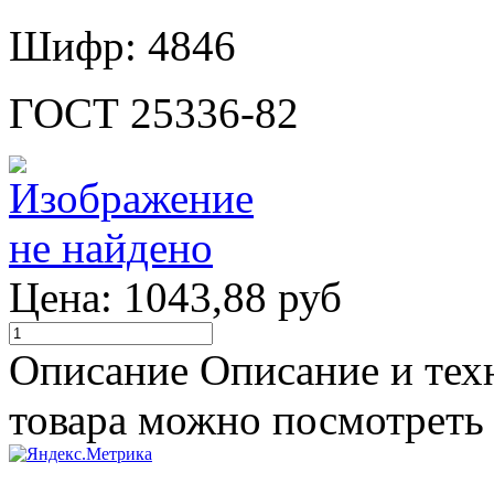
Шифр: 4846
ГОСТ 25336-82
Цена:
1043,88 руб
Описание
Описание и тех
товара можно посмотреть