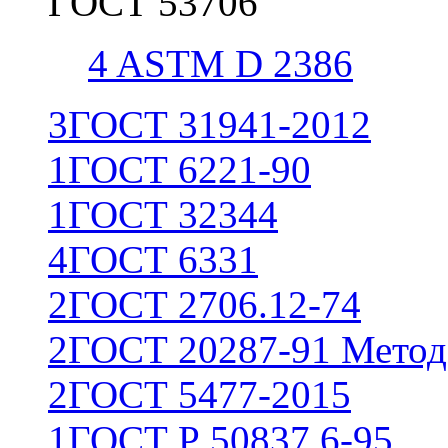
ГОСТ 53706
4
ASTM D 2386
3
ГОСТ 31941-2012
1
ГОСТ 6221-90
1
ГОСТ 32344
4
ГОСТ 6331
2
ГОСТ 2706.12-74
2
ГОСТ 20287-91 Метод
2
ГОСТ 5477-2015
1
ГОСТ Р 50837.6-95