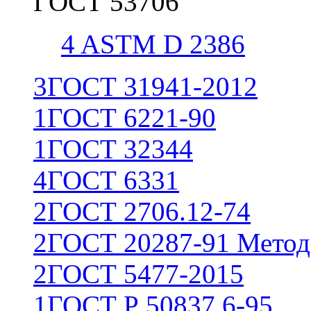
ГОСТ 53706
4
ASTM D 2386
3
ГОСТ 31941-2012
1
ГОСТ 6221-90
1
ГОСТ 32344
4
ГОСТ 6331
2
ГОСТ 2706.12-74
2
ГОСТ 20287-91 Метод
2
ГОСТ 5477-2015
1
ГОСТ Р 50837.6-95