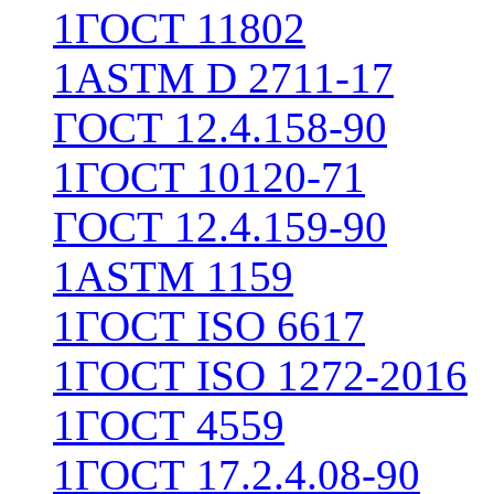
1
ГОСТ 11802
1
ASTM D 2711-17
ГОСТ 12.4.158-90
1
ГОСТ 10120-71
ГОСТ 12.4.159-90
1
ASTM 1159
1
ГОСТ ISO 6617
1
ГОСТ ISO 1272-2016
1
ГОСТ 4559
1
ГОСТ 17.2.4.08-90