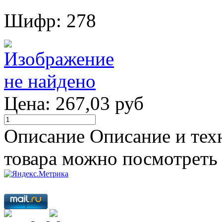
Шифр: 278
Цена:
267,03 руб
Описание
Описание и тех
товара можно посмотреть