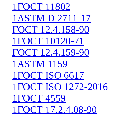
1
ГОСТ 11802
1
ASTM D 2711-17
ГОСТ 12.4.158-90
1
ГОСТ 10120-71
ГОСТ 12.4.159-90
1
ASTM 1159
1
ГОСТ ISO 6617
1
ГОСТ ISO 1272-2016
1
ГОСТ 4559
1
ГОСТ 17.2.4.08-90