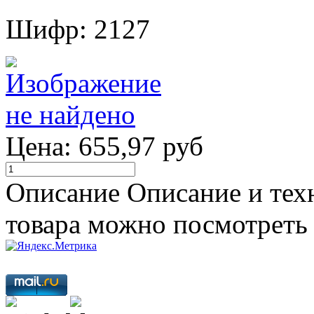
Шифр: 2127
Цена:
655,97 руб
Описание
Описание и тех
товара можно посмотреть