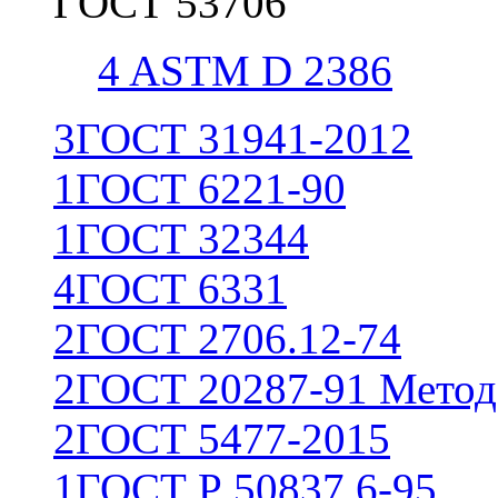
ГОСТ 53706
4
ASTM D 2386
3
ГОСТ 31941-2012
1
ГОСТ 6221-90
1
ГОСТ 32344
4
ГОСТ 6331
2
ГОСТ 2706.12-74
2
ГОСТ 20287-91 Метод
2
ГОСТ 5477-2015
1
ГОСТ Р 50837.6-95