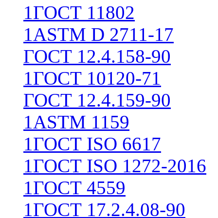
1
ГОСТ 11802
1
ASTM D 2711-17
ГОСТ 12.4.158-90
1
ГОСТ 10120-71
ГОСТ 12.4.159-90
1
ASTM 1159
1
ГОСТ ISO 6617
1
ГОСТ ISO 1272-2016
1
ГОСТ 4559
1
ГОСТ 17.2.4.08-90