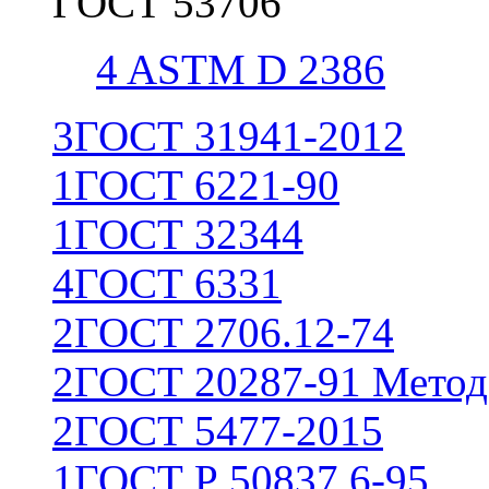
ГОСТ 53706
4
ASTM D 2386
3
ГОСТ 31941-2012
1
ГОСТ 6221-90
1
ГОСТ 32344
4
ГОСТ 6331
2
ГОСТ 2706.12-74
2
ГОСТ 20287-91 Метод
2
ГОСТ 5477-2015
1
ГОСТ Р 50837.6-95