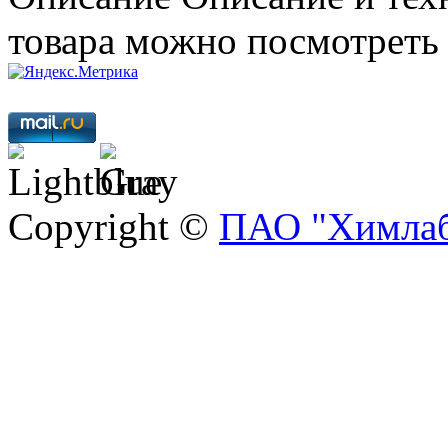
товара можно посмотреть
Copyright ©
ПАО "Химлаб