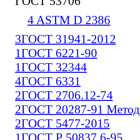
ГОСТ 53706
4
ASTM D 2386
3
ГОСТ 31941-2012
1
ГОСТ 6221-90
1
ГОСТ 32344
4
ГОСТ 6331
2
ГОСТ 2706.12-74
2
ГОСТ 20287-91 Метод
2
ГОСТ 5477-2015
1
ГОСТ Р 50837.6-95