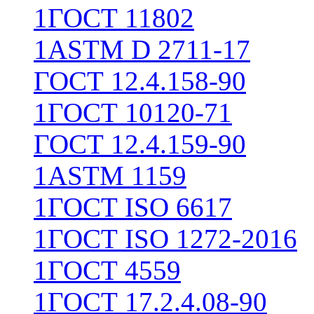
1
ГОСТ 11802
1
ASTM D 2711-17
ГОСТ 12.4.158-90
1
ГОСТ 10120-71
ГОСТ 12.4.159-90
1
ASTM 1159
1
ГОСТ ISO 6617
1
ГОСТ ISO 1272-2016
1
ГОСТ 4559
1
ГОСТ 17.2.4.08-90