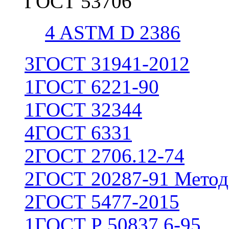
ГОСТ 53706
4
ASTM D 2386
3
ГОСТ 31941-2012
1
ГОСТ 6221-90
1
ГОСТ 32344
4
ГОСТ 6331
2
ГОСТ 2706.12-74
2
ГОСТ 20287-91 Метод
2
ГОСТ 5477-2015
1
ГОСТ Р 50837.6-95