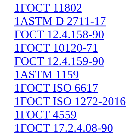
1
ГОСТ 11802
1
ASTM D 2711-17
ГОСТ 12.4.158-90
1
ГОСТ 10120-71
ГОСТ 12.4.159-90
1
ASTM 1159
1
ГОСТ ISO 6617
1
ГОСТ ISO 1272-2016
1
ГОСТ 4559
1
ГОСТ 17.2.4.08-90