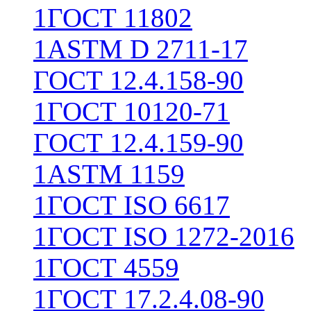
1
ГОСТ 11802
1
ASTM D 2711-17
ГОСТ 12.4.158-90
1
ГОСТ 10120-71
ГОСТ 12.4.159-90
1
ASTM 1159
1
ГОСТ ISO 6617
1
ГОСТ ISO 1272-2016
1
ГОСТ 4559
1
ГОСТ 17.2.4.08-90