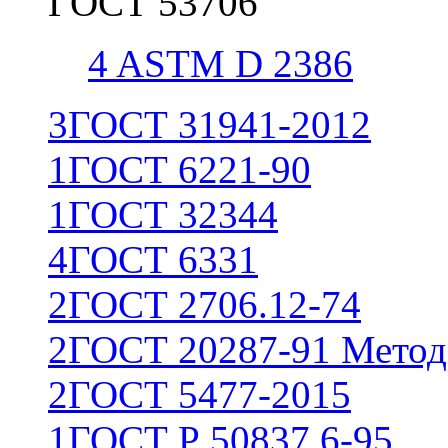
ГОСТ 53706
4
ASTM D 2386
3
ГОСТ 31941-2012
1
ГОСТ 6221-90
1
ГОСТ 32344
4
ГОСТ 6331
2
ГОСТ 2706.12-74
2
ГОСТ 20287-91 Метод
2
ГОСТ 5477-2015
1
ГОСТ Р 50837.6-95