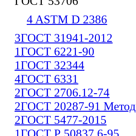
ГОСТ 53706
4
ASTM D 2386
3
ГОСТ 31941-2012
1
ГОСТ 6221-90
1
ГОСТ 32344
4
ГОСТ 6331
2
ГОСТ 2706.12-74
2
ГОСТ 20287-91 Метод
2
ГОСТ 5477-2015
1
ГОСТ Р 50837.6-95