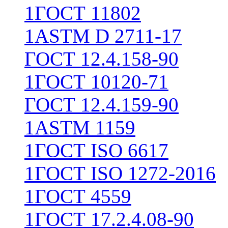
1
ГОСТ 11802
1
ASTM D 2711-17
ГОСТ 12.4.158-90
1
ГОСТ 10120-71
ГОСТ 12.4.159-90
1
ASTM 1159
1
ГОСТ ISO 6617
1
ГОСТ ISO 1272-2016
1
ГОСТ 4559
1
ГОСТ 17.2.4.08-90