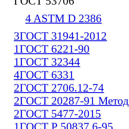
ГОСТ 53706
4
ASTM D 2386
3
ГОСТ 31941-2012
1
ГОСТ 6221-90
1
ГОСТ 32344
4
ГОСТ 6331
2
ГОСТ 2706.12-74
2
ГОСТ 20287-91 Метод
2
ГОСТ 5477-2015
1
ГОСТ Р 50837.6-95