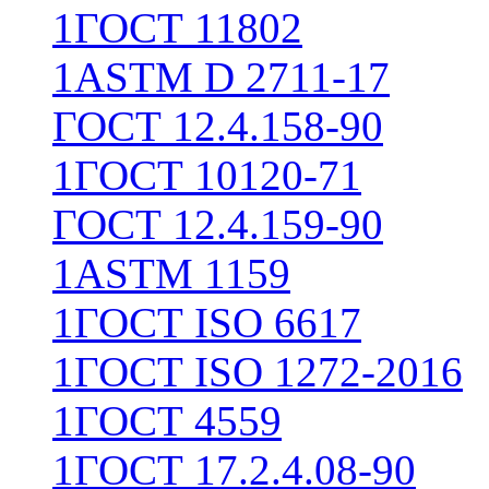
1
ГОСТ 11802
1
ASTM D 2711-17
ГОСТ 12.4.158-90
1
ГОСТ 10120-71
ГОСТ 12.4.159-90
1
ASTM 1159
1
ГОСТ ISO 6617
1
ГОСТ ISO 1272-2016
1
ГОСТ 4559
1
ГОСТ 17.2.4.08-90