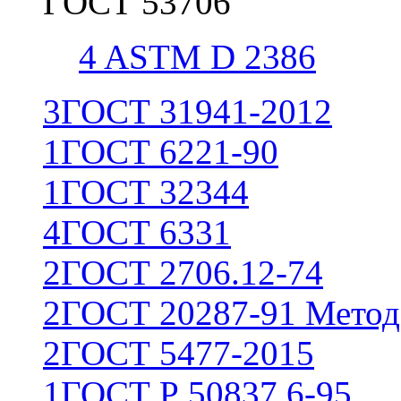
ГОСТ 53706
4
ASTM D 2386
3
ГОСТ 31941-2012
1
ГОСТ 6221-90
1
ГОСТ 32344
4
ГОСТ 6331
2
ГОСТ 2706.12-74
2
ГОСТ 20287-91 Метод
2
ГОСТ 5477-2015
1
ГОСТ Р 50837.6-95