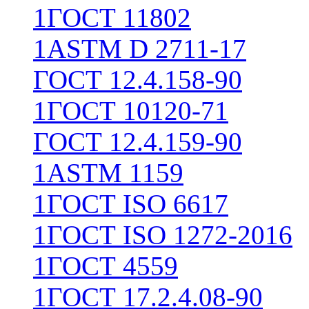
1
ГОСТ 11802
1
ASTM D 2711-17
ГОСТ 12.4.158-90
1
ГОСТ 10120-71
ГОСТ 12.4.159-90
1
ASTM 1159
1
ГОСТ ISO 6617
1
ГОСТ ISO 1272-2016
1
ГОСТ 4559
1
ГОСТ 17.2.4.08-90