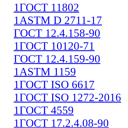
1
ГОСТ 11802
1
ASTM D 2711-17
ГОСТ 12.4.158-90
1
ГОСТ 10120-71
ГОСТ 12.4.159-90
1
ASTM 1159
1
ГОСТ ISO 6617
1
ГОСТ ISO 1272-2016
1
ГОСТ 4559
1
ГОСТ 17.2.4.08-90