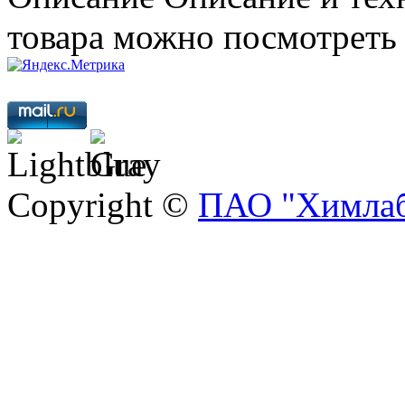
товара можно посмотреть
Copyright ©
ПАО "Химлаб