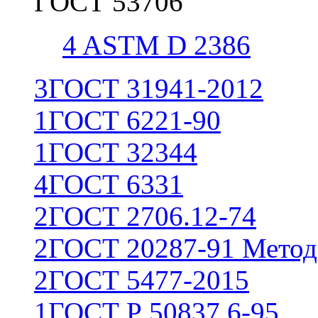
ГОСТ 53706
4
ASTM D 2386
3
ГОСТ 31941-2012
1
ГОСТ 6221-90
1
ГОСТ 32344
4
ГОСТ 6331
2
ГОСТ 2706.12-74
2
ГОСТ 20287-91 Метод
2
ГОСТ 5477-2015
1
ГОСТ Р 50837.6-95