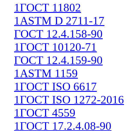
1
ГОСТ 11802
1
ASTM D 2711-17
ГОСТ 12.4.158-90
1
ГОСТ 10120-71
ГОСТ 12.4.159-90
1
ASTM 1159
1
ГОСТ ISO 6617
1
ГОСТ ISO 1272-2016
1
ГОСТ 4559
1
ГОСТ 17.2.4.08-90