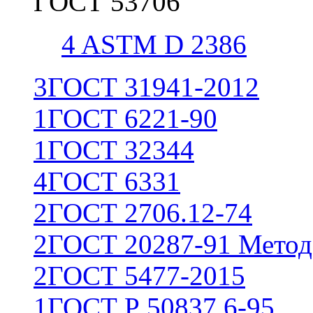
ГОСТ 53706
4
ASTM D 2386
3
ГОСТ 31941-2012
1
ГОСТ 6221-90
1
ГОСТ 32344
4
ГОСТ 6331
2
ГОСТ 2706.12-74
2
ГОСТ 20287-91 Метод
2
ГОСТ 5477-2015
1
ГОСТ Р 50837.6-95