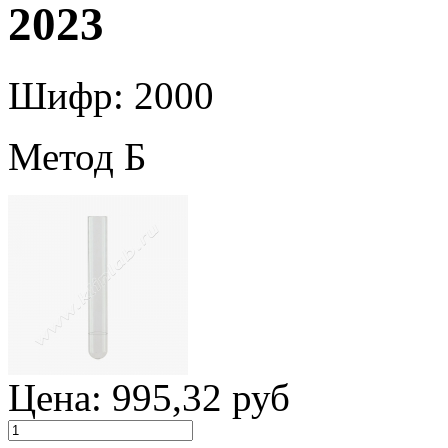
2023
Шифр: 2000
Метод Б
Цена:
995,32 руб