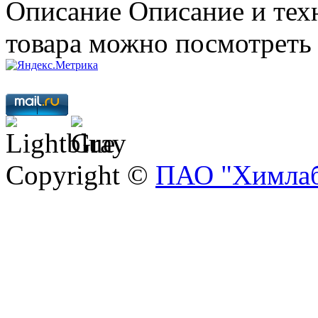
Описание
Описание и тех
товара можно посмотреть
Copyright ©
ПАО "Химлаб