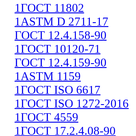
1
ГОСТ 11802
1
ASTM D 2711-17
ГОСТ 12.4.158-90
1
ГОСТ 10120-71
ГОСТ 12.4.159-90
1
ASTM 1159
1
ГОСТ ISO 6617
1
ГОСТ ISO 1272-2016
1
ГОСТ 4559
1
ГОСТ 17.2.4.08-90