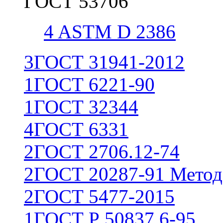
ГОСТ 53706
4
ASTM D 2386
3
ГОСТ 31941-2012
1
ГОСТ 6221-90
1
ГОСТ 32344
4
ГОСТ 6331
2
ГОСТ 2706.12-74
2
ГОСТ 20287-91 Метод
2
ГОСТ 5477-2015
1
ГОСТ Р 50837.6-95