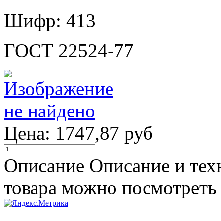
Шифр: 413
ГОСТ 22524-77
Цена:
1747,87 руб
Описание
Описание и тех
товара можно посмотреть