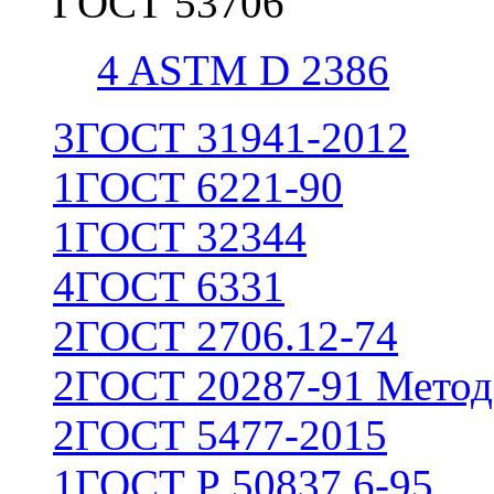
ГОСТ 53706
4
ASTM D 2386
3
ГОСТ 31941-2012
1
ГОСТ 6221-90
1
ГОСТ 32344
4
ГОСТ 6331
2
ГОСТ 2706.12-74
2
ГОСТ 20287-91 Метод
2
ГОСТ 5477-2015
1
ГОСТ Р 50837.6-95