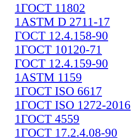
1
ГОСТ 11802
1
ASTM D 2711-17
ГОСТ 12.4.158-90
1
ГОСТ 10120-71
ГОСТ 12.4.159-90
1
ASTM 1159
1
ГОСТ ISO 6617
1
ГОСТ ISO 1272-2016
1
ГОСТ 4559
1
ГОСТ 17.2.4.08-90