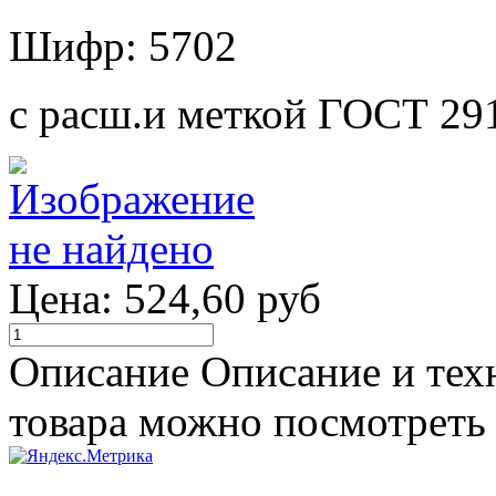
Шифр: 5702
с расш.и меткой ГОСТ 29
Цена:
524,60 руб
Описание
Описание и тех
товара можно посмотреть