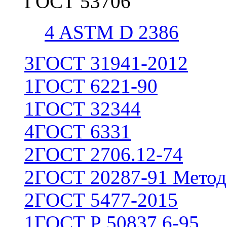
ГОСТ 53706
4
ASTM D 2386
3
ГОСТ 31941-2012
1
ГОСТ 6221-90
1
ГОСТ 32344
4
ГОСТ 6331
2
ГОСТ 2706.12-74
2
ГОСТ 20287-91 Метод
2
ГОСТ 5477-2015
1
ГОСТ Р 50837.6-95