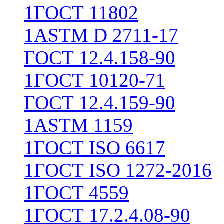
1
ГОСТ 11802
1
ASTM D 2711-17
ГОСТ 12.4.158-90
1
ГОСТ 10120-71
ГОСТ 12.4.159-90
1
ASTM 1159
1
ГОСТ ISO 6617
1
ГОСТ ISO 1272-2016
1
ГОСТ 4559
1
ГОСТ 17.2.4.08-90