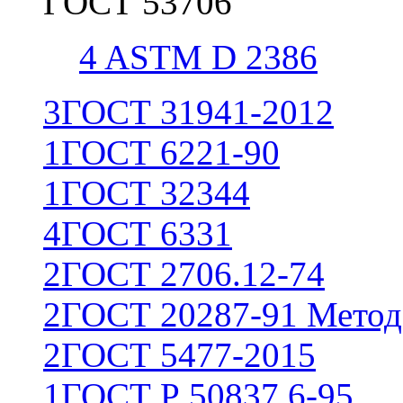
ГОСТ 53706
4
ASTM D 2386
3
ГОСТ 31941-2012
1
ГОСТ 6221-90
1
ГОСТ 32344
4
ГОСТ 6331
2
ГОСТ 2706.12-74
2
ГОСТ 20287-91 Метод
2
ГОСТ 5477-2015
1
ГОСТ Р 50837.6-95