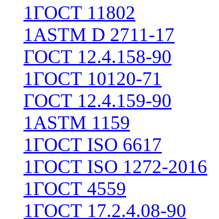
1
ГОСТ 11802
1
ASTM D 2711-17
ГОСТ 12.4.158-90
1
ГОСТ 10120-71
ГОСТ 12.4.159-90
1
ASTM 1159
1
ГОСТ ISO 6617
1
ГОСТ ISO 1272-2016
1
ГОСТ 4559
1
ГОСТ 17.2.4.08-90