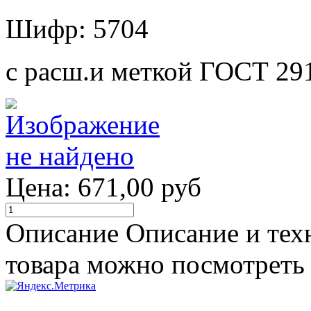
Шифр: 5704
с расш.и меткой ГОСТ 29
Цена:
671,00 руб
Описание
Описание и тех
товара можно посмотреть