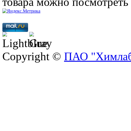
товара можно посмотреть
Copyright ©
ПАО "Химлаб