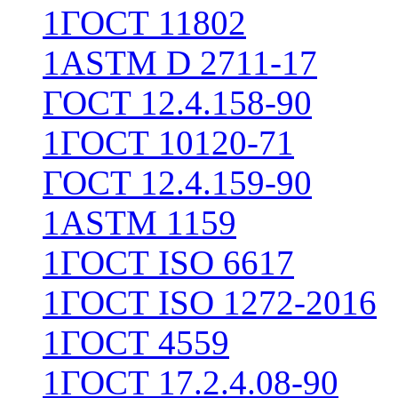
1
ГОСТ 11802
1
ASTM D 2711-17
ГОСТ 12.4.158-90
1
ГОСТ 10120-71
ГОСТ 12.4.159-90
1
ASTM 1159
1
ГОСТ ISO 6617
1
ГОСТ ISO 1272-2016
1
ГОСТ 4559
1
ГОСТ 17.2.4.08-90