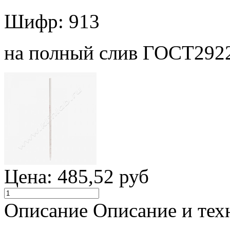
Шифр: 913
на полный слив ГОСТ292
Цена:
485,52 руб
Описание
Описание и тех