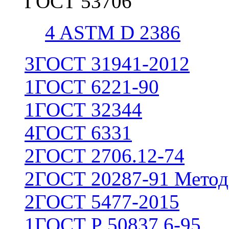
ГОСТ 53706
4
ASTM D 2386
3
ГОСТ 31941-2012
1
ГОСТ 6221-90
1
ГОСТ 32344
4
ГОСТ 6331
2
ГОСТ 2706.12-74
2
ГОСТ 20287-91 Метод
2
ГОСТ 5477-2015
1
ГОСТ Р 50837.6-95