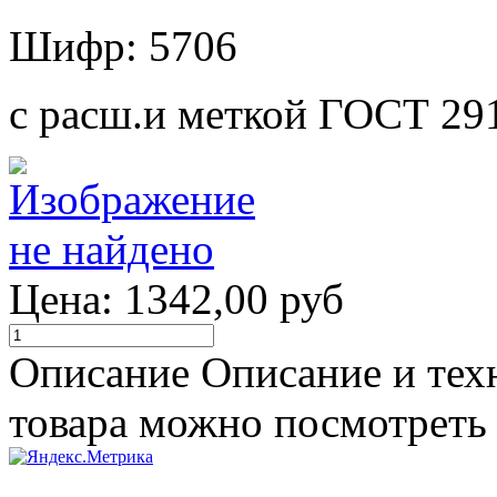
Шифр: 5706
с расш.и меткой ГОСТ 29
Цена:
1342,00 руб
Описание
Описание и тех
товара можно посмотреть