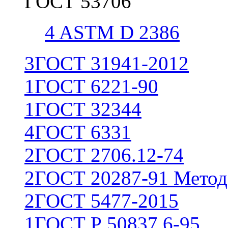
ГОСТ 53706
4
ASTM D 2386
3
ГОСТ 31941-2012
1
ГОСТ 6221-90
1
ГОСТ 32344
4
ГОСТ 6331
2
ГОСТ 2706.12-74
2
ГОСТ 20287-91 Метод
2
ГОСТ 5477-2015
1
ГОСТ Р 50837.6-95