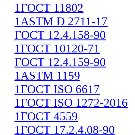
1
ГОСТ 11802
1
ASTM D 2711-17
ГОСТ 12.4.158-90
1
ГОСТ 10120-71
ГОСТ 12.4.159-90
1
ASTM 1159
1
ГОСТ ISO 6617
1
ГОСТ ISO 1272-2016
1
ГОСТ 4559
1
ГОСТ 17.2.4.08-90