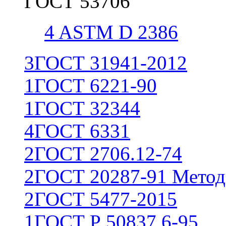
ГОСТ 53706
4
ASTM D 2386
3
ГОСТ 31941-2012
1
ГОСТ 6221-90
1
ГОСТ 32344
4
ГОСТ 6331
2
ГОСТ 2706.12-74
2
ГОСТ 20287-91 Метод
2
ГОСТ 5477-2015
1
ГОСТ Р 50837.6-95