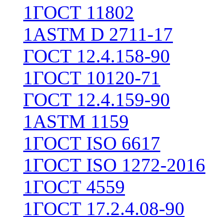
1
ГОСТ 11802
1
ASTM D 2711-17
ГОСТ 12.4.158-90
1
ГОСТ 10120-71
ГОСТ 12.4.159-90
1
ASTM 1159
1
ГОСТ ISO 6617
1
ГОСТ ISO 1272-2016
1
ГОСТ 4559
1
ГОСТ 17.2.4.08-90