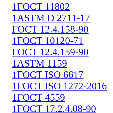
1
ГОСТ 11802
1
ASTM D 2711-17
ГОСТ 12.4.158-90
1
ГОСТ 10120-71
ГОСТ 12.4.159-90
1
ASTM 1159
1
ГОСТ ISO 6617
1
ГОСТ ISO 1272-2016
1
ГОСТ 4559
1
ГОСТ 17.2.4.08-90