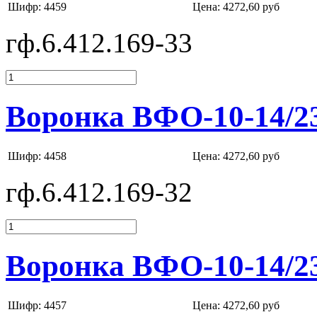
Шифр: 4459
Цена:
4272,60 руб
гф.6.412.169-33
Воронка ВФО-10-14/2
Шифр: 4458
Цена:
4272,60 руб
гф.6.412.169-32
Воронка ВФО-10-14/2
Шифр: 4457
Цена:
4272,60 руб