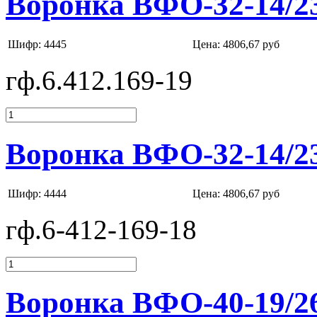
Воронка ВФО-32-14/2
Шифр: 4445
Цена:
4806,67 руб
гф.6.412.169-19
Воронка ВФО-32-14/2
Шифр: 4444
Цена:
4806,67 руб
гф.6-412-169-18
Воронка ВФО-40-19/2