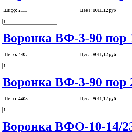
Шифр: 2111
Цена:
8011,12 руб
Воронка ВФ-3-90 пор 
Шифр: 4407
Цена:
8011,12 руб
Воронка ВФ-3-90 пор 
Шифр: 4408
Цена:
8011,12 руб
Воронка ВФО-10-14/2