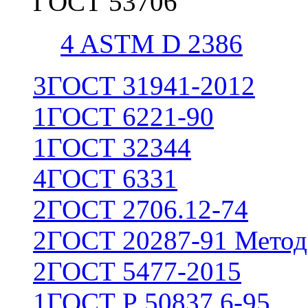
ГОСТ 53706
4
ASTM D 2386
3
ГОСТ 31941-2012
1
ГОСТ 6221-90
1
ГОСТ 32344
4
ГОСТ 6331
2
ГОСТ 2706.12-74
2
ГОСТ 20287-91 Метод
2
ГОСТ 5477-2015
1
ГОСТ Р 50837.6-95