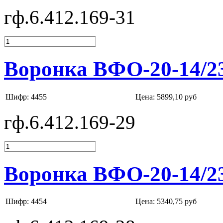
гф.6.412.169-31
Воронка ВФО-20-14/2
Шифр: 4455
Цена:
5899,10 руб
гф.6.412.169-29
Воронка ВФО-20-14/2
Шифр: 4454
Цена:
5340,75 руб