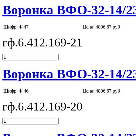
Воронка ВФО-32-14/2
Шифр: 4447
Цена:
4806,67 руб
гф.6.412.169-21
Воронка ВФО-32-14/2
Шифр: 4446
Цена:
4806,67 руб
гф.6.412.169-20