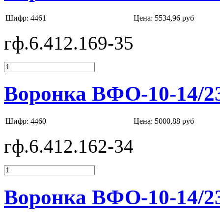
Шифр: 4461
Цена:
5534,96 руб
гф.6.412.169-35
Воронка ВФО-10-14/2
Шифр: 4460
Цена:
5000,88 руб
гф.6.412.162-34
Воронка ВФО-10-14/2