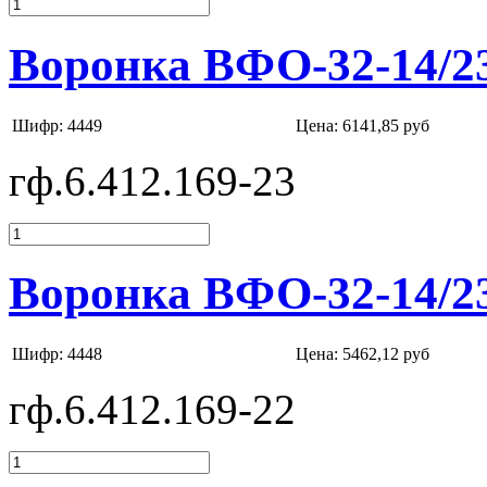
Воронка ВФО-32-14/2
Шифр: 4449
Цена:
6141,85 руб
гф.6.412.169-23
Воронка ВФО-32-14/2
Шифр: 4448
Цена:
5462,12 руб
гф.6.412.169-22