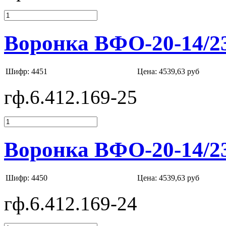
Воронка ВФО-20-14/2
Шифр: 4451
Цена:
4539,63 руб
гф.6.412.169-25
Воронка ВФО-20-14/2
Шифр: 4450
Цена:
4539,63 руб
гф.6.412.169-24