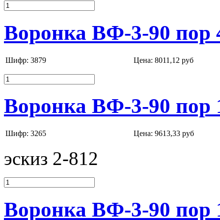
Воронка ВФ-3-90 пор 
Шифр: 3879
Цена:
8011,12 руб
Воронка ВФ-3-90 пор 
Шифр: 3265
Цена:
9613,33 руб
эскиз 2-812
Воронка ВФ-3-90 пор 