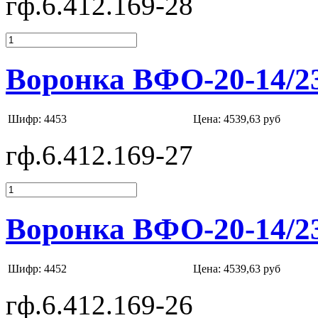
гф.6.412.169-28
Воронка ВФО-20-14/2
Шифр: 4453
Цена:
4539,63 руб
гф.6.412.169-27
Воронка ВФО-20-14/2
Шифр: 4452
Цена:
4539,63 руб
гф.6.412.169-26