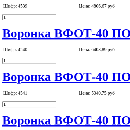
Шифр: 4539
Цена:
4806,67 руб
Воронка ВФОТ-40 ПО
Шифр: 4540
Цена:
6408,89 руб
Воронка ВФОТ-40 ПО
Шифр: 4541
Цена:
5340,75 руб
Воронка ВФОТ-40 ПОР