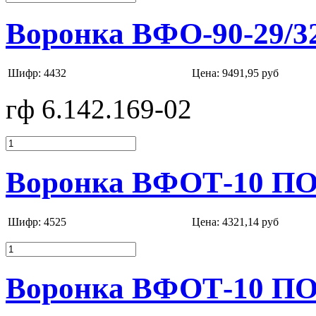
Воронка ВФО-90-29/3
Шифр: 4432
Цена:
9491,95 руб
гф 6.142.169-02
Воронка ВФОТ-10 ПО
Шифр: 4525
Цена:
4321,14 руб
Воронка ВФОТ-10 ПОР