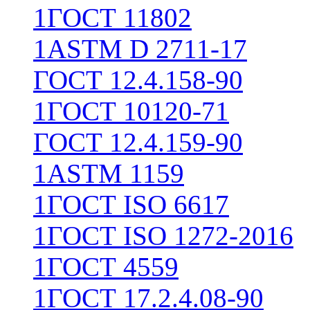
1
ГОСТ 11802
1
ASTM D 2711-17
ГОСТ 12.4.158-90
1
ГОСТ 10120-71
ГОСТ 12.4.159-90
1
ASTM 1159
1
ГОСТ ISO 6617
1
ГОСТ ISO 1272-2016
1
ГОСТ 4559
1
ГОСТ 17.2.4.08-90