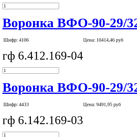
Воронка ВФО-90-29/3
Шифр: 4106
Цена:
10414,46 руб
гф 6.412.169-04
Воронка ВФО-90-29/3
Шифр: 4433
Цена:
9491,95 руб
гф 6.142.169-03