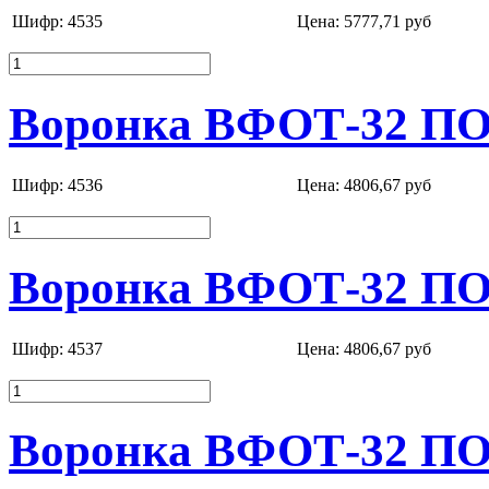
Шифр: 4535
Цена:
5777,71 руб
Воронка ВФОТ-32 ПО
Шифр: 4536
Цена:
4806,67 руб
Воронка ВФОТ-32 ПОР
Шифр: 4537
Цена:
4806,67 руб
Воронка ВФОТ-32 ПОР