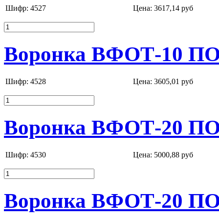
Шифр: 4527
Цена:
3617,14 руб
Воронка ВФОТ-10 ПОР
Шифр: 4528
Цена:
3605,01 руб
Воронка ВФОТ-20 ПО
Шифр: 4530
Цена:
5000,88 руб
Воронка ВФОТ-20 ПО