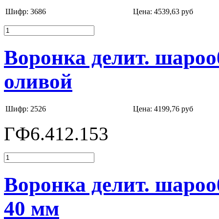
Шифр: 3686
Цена:
4539,63 руб
Воронка делит. шароо
оливой
Шифр: 2526
Цена:
4199,76 руб
ГФ6.412.153
Воронка делит. шароо
40 мм