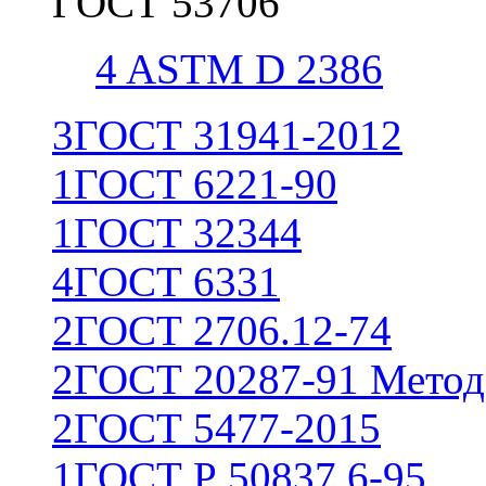
ГОСТ 53706
4
ASTM D 2386
3
ГОСТ 31941-2012
1
ГОСТ 6221-90
1
ГОСТ 32344
4
ГОСТ 6331
2
ГОСТ 2706.12-74
2
ГОСТ 20287-91 Метод
2
ГОСТ 5477-2015
1
ГОСТ Р 50837.6-95