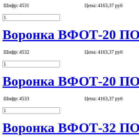
Шифр: 4531
Цена:
4163,37 руб
Воронка ВФОТ-20 ПОР
Шифр: 4532
Цена:
4163,37 руб
Воронка ВФОТ-20 ПОР
Шифр: 4533
Цена:
4163,37 руб
Воронка ВФОТ-32 ПО