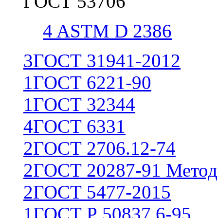
ГОСТ 53706
4
ASTM D 2386
3
ГОСТ 31941-2012
1
ГОСТ 6221-90
1
ГОСТ 32344
4
ГОСТ 6331
2
ГОСТ 2706.12-74
2
ГОСТ 20287-91 Метод
2
ГОСТ 5477-2015
1
ГОСТ Р 50837.6-95