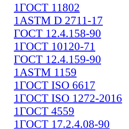
1
ГОСТ 11802
1
ASTM D 2711-17
ГОСТ 12.4.158-90
1
ГОСТ 10120-71
ГОСТ 12.4.159-90
1
ASTM 1159
1
ГОСТ ISO 6617
1
ГОСТ ISO 1272-2016
1
ГОСТ 4559
1
ГОСТ 17.2.4.08-90