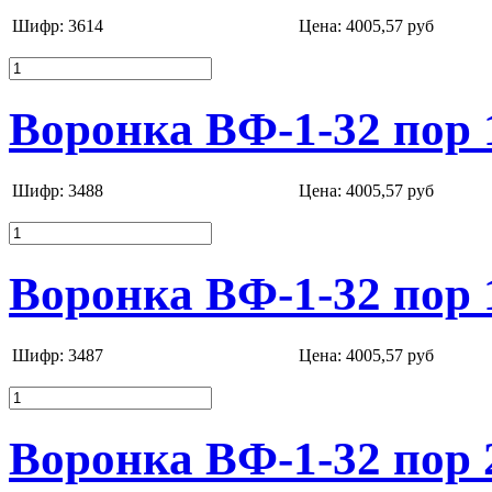
Шифр: 3614
Цена:
4005,57 руб
Воронка ВФ-1-32 пор 
Шифр: 3488
Цена:
4005,57 руб
Воронка ВФ-1-32 пор 
Шифр: 3487
Цена:
4005,57 руб
Воронка ВФ-1-32 пор 