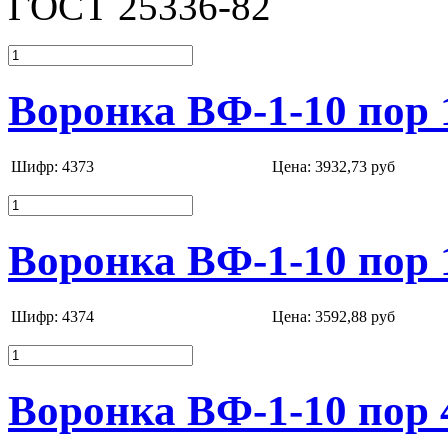
ГОСТ 25336-82
Воронка ВФ-1-10 пор 
Шифр: 4373
Цена:
3932,73 руб
Воронка ВФ-1-10 пор 
Шифр: 4374
Цена:
3592,88 руб
Воронка ВФ-1-10 пор 