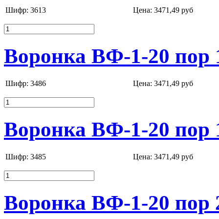
Шифр: 3613
Цена:
3471,49 руб
Воронка ВФ-1-20 пор 
Шифр: 3486
Цена:
3471,49 руб
Воронка ВФ-1-20 пор 
Шифр: 3485
Цена:
3471,49 руб
Воронка ВФ-1-20 пор 