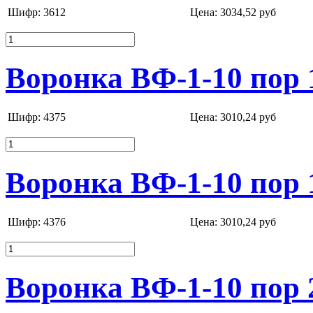
Шифр: 3612
Цена:
3034,52 руб
Воронка ВФ-1-10 пор 
Шифр: 4375
Цена:
3010,24 руб
Воронка ВФ-1-10 пор 
Шифр: 4376
Цена:
3010,24 руб
Воронка ВФ-1-10 пор 