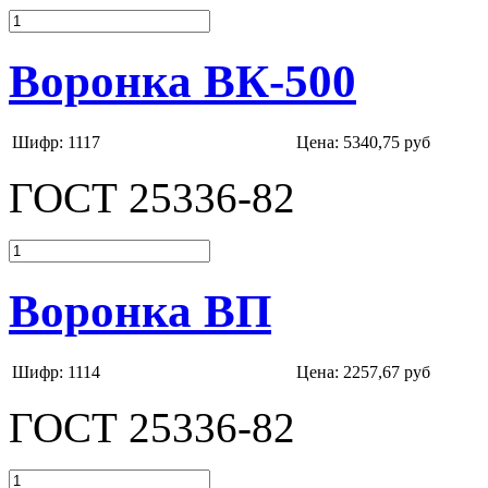
Воронка ВК-500
Шифр: 1117
Цена:
5340,75 руб
ГОСТ 25336-82
Воронка ВП
Шифр: 1114
Цена:
2257,67 руб
ГОСТ 25336-82