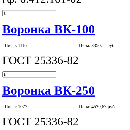
Воронка ВК-100
Шифр: 1116
Цена:
3350,11 руб
ГОСТ 25336-82
Воронка ВК-250
Шифр: 1077
Цена:
4539,63 руб
ГОСТ 25336-82