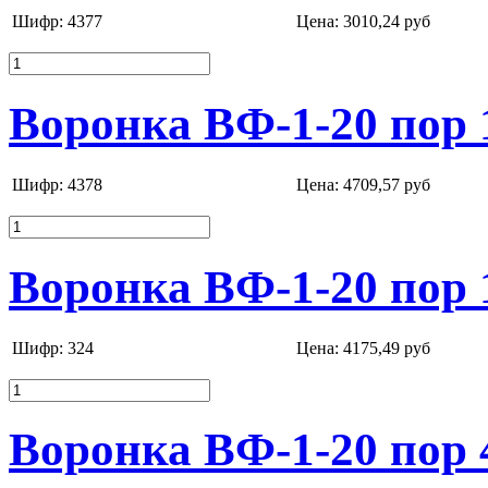
Шифр: 4377
Цена:
3010,24 руб
Воронка ВФ-1-20 пор 
Шифр: 4378
Цена:
4709,57 руб
Воронка ВФ-1-20 пор 
Шифр: 324
Цена:
4175,49 руб
Воронка ВФ-1-20 пор 