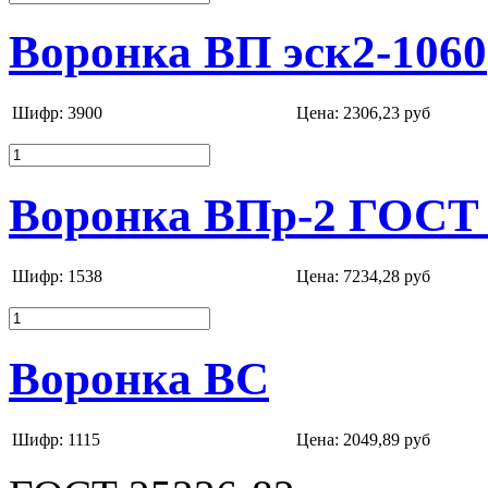
Воронка ВП эск2-1060
Шифр: 3900
Цена:
2306,23 руб
Воронка ВПр-2 ГОСТ 
Шифр: 1538
Цена:
7234,28 руб
Воронка ВС
Шифр: 1115
Цена:
2049,89 руб