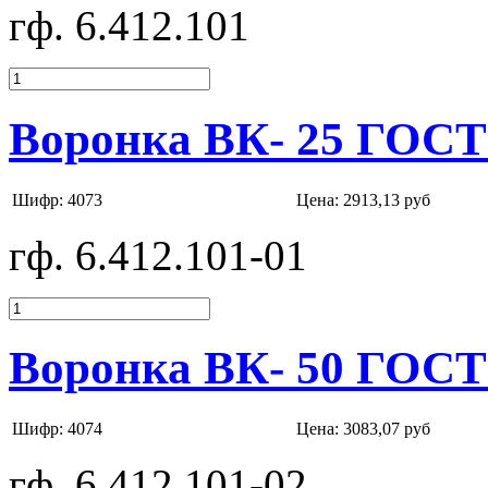
гф. 6.412.101
Воронка ВК- 25 ГОСТ
Шифр: 4073
Цена:
2913,13 руб
гф. 6.412.101-01
Воронка ВК- 50 ГОСТ
Шифр: 4074
Цена:
3083,07 руб
гф. 6.412.101-02