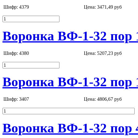
Шифр: 4379
Цена:
3471,49 руб
Воронка ВФ-1-32 пор 
Шифр: 4380
Цена:
5207,23 руб
Воронка ВФ-1-32 пор 
Шифр: 3407
Цена:
4806,67 руб
Воронка ВФ-1-32 пор 